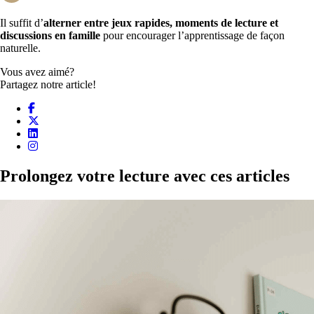
Il suffit d’
alterner entre jeux rapides, moments de lecture et
discussions en famille
pour encourager l’apprentissage de façon
naturelle.
Vous avez aimé?
Partagez notre article!
Prolongez votre lecture avec ces articles