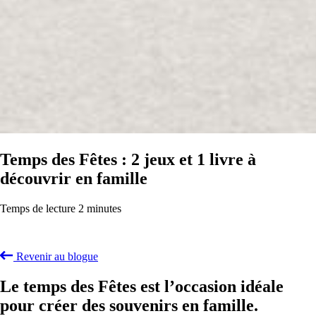
Temps des Fêtes : 2 jeux et 1 livre à
découvrir en famille
Temps de lecture 2 minutes
Revenir au blogue
Le temps des Fêtes est l’occasion idéale
pour créer des souvenirs en famille.