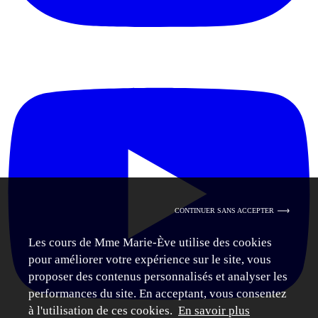
CONTINUER SANS ACCEPTER
Les cours de Mme Marie-Ève utilise des cookies
pour améliorer votre expérience sur le site, vous
proposer des contenus personnalisés et analyser les
performances du site. En acceptant, vous consentez
à l'utilisation de ces cookies.
En savoir plus