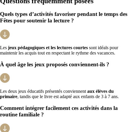
Questions fréquemment posées
Quels types d’activités favoriser pendant le temps des
Fêtes pour soutenir la lecture ?
Les
jeux pédagogiques et les lectures courtes
sont idéals pour
maintenir les acquis tout en respectant le rythme des vacances.
À quel âge les jeux proposés conviennent-ils ?
Les deux jeux éducatifs présentés conviennent
aux élèves du
primaire
, tandis que le livre est adapté aux enfants de 3 à 7 ans.
Comment intégrer facilement ces activités dans la
routine familiale ?