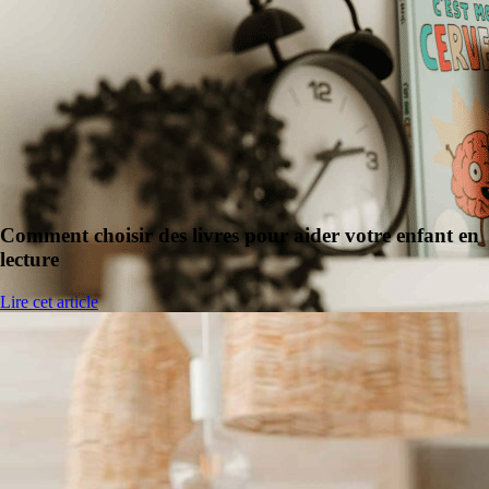
Comment choisir des livres pour aider votre enfant en
lecture
Lire cet article