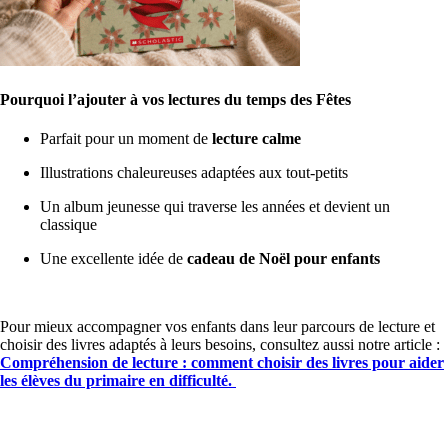
Pourquoi l’ajouter à vos lectures du temps des Fêtes
Parfait pour un moment de
lecture calme
Illustrations chaleureuses adaptées aux tout-petits
Un album jeunesse qui traverse les années et devient un
classique
Une excellente idée de
cadeau de Noël pour enfants
Pour mieux accompagner vos enfants dans leur parcours de lecture et
choisir des livres adaptés à leurs besoins, consultez aussi notre article :
Compréhension de lecture : comment choisir des livres pour aider
les élèves du primaire en difficulté.