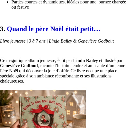
Parties courtes et dynamiques, idéales pour une journée chargée
ou festive
3.
Quand le père Noël était petit…
Livre jeunesse | 3 à 7 ans | Linda Bailey & Geneviève Godbout
Ce magnifique album jeunesse, écrit par
Linda Bailey
et illustré par
Geneviève Godbout
, raconte l’histoire tendre et amusante d’un jeune
Père Noël qui découvre la joie d’offrir. Ce livre occupe une place
spéciale grâce à son ambiance réconfortante et ses illustrations
chaleureuses.