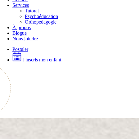
Services
Tutorat
Psychoéducation
Orthopédagogie
À propos
Blogue
Nous joindre
Postuler
J'inscris mon enfant