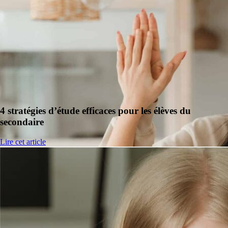
4 stratégies d’étude efficaces pour les élèves du
secondaire
Lire cet article