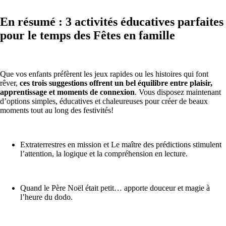
En résumé : 3
activités éducatives parfaites
pour le temps des Fêtes
en famille
Que vos enfants préfèrent les jeux rapides ou les histoires qui font
rêver,
ces trois suggestions offrent un bel équilibre entre plaisir,
apprentissage et moments de connexion
. Vous disposez maintenant
d’options simples, éducatives et chaleureuses pour créer de beaux
moments tout au long des festivités!
Extraterrestres en mission et Le maître des prédictions stimulent
l’attention, la logique et la compréhension en lecture.
Quand le Père Noël était petit… apporte douceur et magie à
l’heure du dodo.