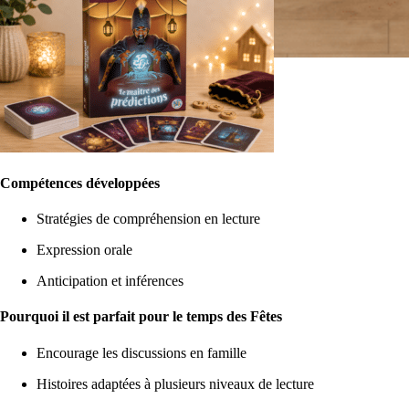
Compétences développées
Stratégies de compréhension en lecture
Expression orale
Anticipation et inférences
Pourquoi il est parfait pour le temps des Fêtes
Encourage les discussions en famille
Histoires adaptées à plusieurs niveaux de lecture