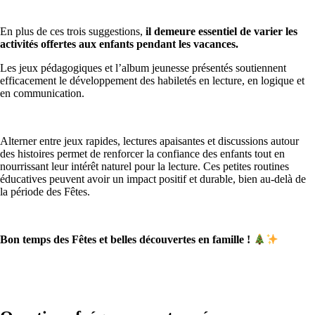
En plus de ces trois suggestions,
il demeure essentiel de varier les
activités offertes aux enfants pendant les vacances.
Les jeux pédagogiques et l’album jeunesse présentés soutiennent
efficacement le développement des habiletés en lecture, en logique et
en communication.
Alterner entre jeux rapides, lectures apaisantes et discussions autour
des histoires permet de renforcer la confiance des enfants tout en
nourrissant leur intérêt naturel pour la lecture. Ces petites routines
éducatives peuvent avoir un impact positif et durable, bien au-delà de
la période des Fêtes.
Bon temps des Fêtes et belles découvertes en famille !