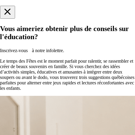
Vous aimeriez obtenir plus de conseils sur
l'éducation?
Inscrivez-vous à notre infolettre.
Le temps des Fêtes est le moment parfait pour ralentir, se rassembler et
créer de beaux souvenirs en famille. Si vous cherchez des idées
d’activités simples, éducatives et amusantes à intégrer entre deux
soupers ou avant le dodo, vous trouverez trois suggestions québécoises
parfaites pour alterner entre jeux rapides et lectures réconfortantes avec
les enfants.