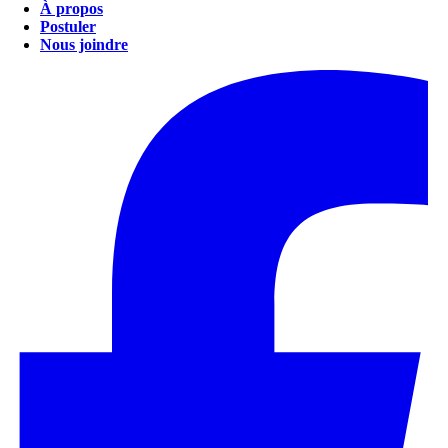
À propos
Postuler
Nous joindre