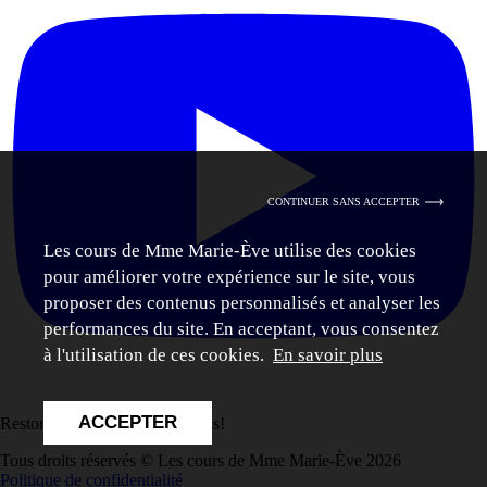
CONTINUER SANS ACCEPTER
Les cours de Mme Marie-Ève utilise des cookies
pour améliorer votre expérience sur le site, vous
proposer des contenus personnalisés et analyser les
performances du site. En acceptant, vous consentez
à l'utilisation de ces cookies.
En savoir plus
ACCEPTER
Restons connectés. Suivez-nous!
Tous droits réservés © Les cours de Mme Marie-Ève 2026
Politique de confidentialité